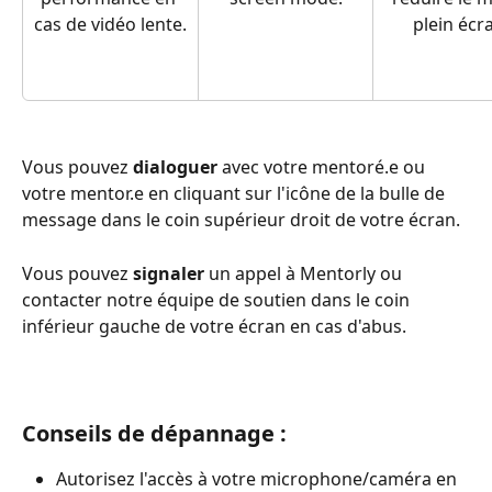
cas de vidéo lente.
plein écr
Vous pouvez 
dialoguer
 avec votre mentoré.e ou 
votre mentor.e en cliquant sur l'icône de la bulle de 
message dans le coin supérieur droit de votre écran. 
Vous pouvez 
signaler
 un appel à Mentorly ou 
contacter notre équipe de soutien dans le coin 
inférieur gauche de votre écran en cas d'abus.
Conseils de dépannage : 
Autorisez l'accès à votre microphone/caméra en 