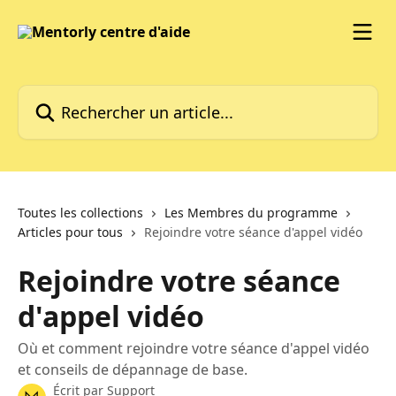
Passer au contenu principal
Rechercher un article...
Toutes les collections
Les Membres du programme
Articles pour tous
Rejoindre votre séance d'appel vidéo
Rejoindre votre séance
d'appel vidéo
Où et comment rejoindre votre séance d'appel vidéo
et conseils de dépannage de base.
Écrit par
Support