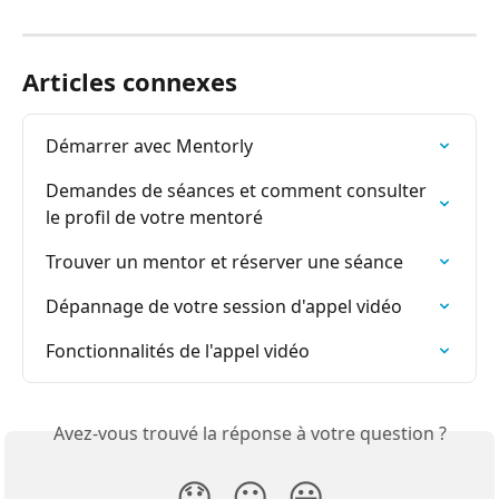
Articles connexes
Démarrer avec Mentorly
Demandes de séances et comment consulter 
le profil de votre mentoré
Trouver un mentor et réserver une séance
Dépannage de votre session d'appel vidéo
Fonctionnalités de l'appel vidéo
Avez-vous trouvé la réponse à votre question ?
😞
😐
😃