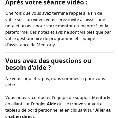
Après votre séance vidéo :
Une fois que vous avez terminé l'appel à la fin de 
votre session vidéo, vous serez invité à laisser une 
note et un avis pour votre mentor ou mentoré, et la 
plateforme. Ces notes et avis ne sont visibles que par 
votre gestionnaire de programme et l'équipe 
d'assistance de Mentorly.
Vous avez des questions ou 
besoin d'aide ?
Ne vous inquiétez pas, nous sommes là pour vous 
aider !
Vous pouvez contacter l'équipe de support Mentorly 
en allant sur l'onglet 
Aide
 qui se trouve sur votre 
tableau de bord personnel et en cliquant sur 
Aller au 
chat en direct.