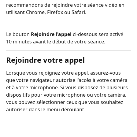
recommandons de rejoindre votre séance vidéo en 
utilisant Chrome, Firefox ou Safari.
Le bouton 
Rejoindre l'appel
 ci-dessous sera activé 
10 minutes avant le début de votre séance.
Rejoindre votre appel
Lorsque vous rejoignez votre appel, assurez-vous 
que votre navigateur autorise l'accès à votre caméra 
et à votre microphone. Si vous disposez de plusieurs 
dispositifs pour votre microphone ou votre caméra, 
vous pouvez sélectionner ceux que vous souhaitez 
autoriser dans le menu déroulant. 