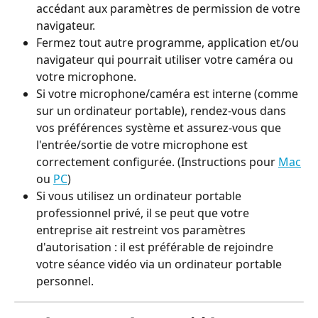
accédant aux paramètres de permission de votre 
navigateur.
Fermez tout autre programme, application et/ou 
navigateur qui pourrait utiliser votre caméra ou 
votre microphone. 
Si votre microphone/caméra est interne (comme 
sur un ordinateur portable), rendez-vous dans 
vos préférences système et assurez-vous que 
l'entrée/sortie de votre microphone est 
correctement configurée. (Instructions pour 
Mac
ou 
PC
)
Si vous utilisez un ordinateur portable 
professionnel privé, il se peut que votre 
entreprise ait restreint vos paramètres 
d'autorisation : il est préférable de rejoindre 
votre séance vidéo via un ordinateur portable 
personnel. 