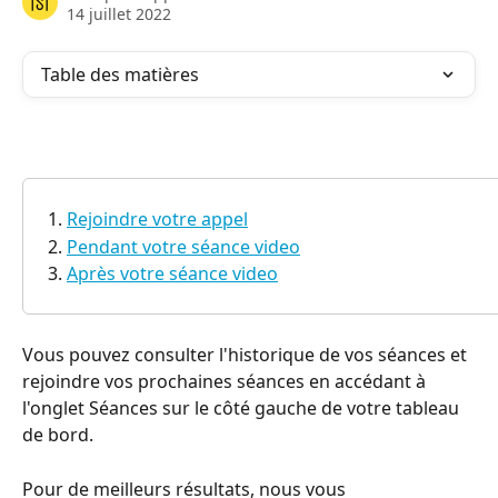
14 juillet 2022
Table des matières
Rejoindre votre appel
Pendant votre séance video
Après votre séance video
Vous pouvez consulter l'historique de vos séances et 
rejoindre vos prochaines séances en accédant à 
l'onglet Séances sur le côté gauche de votre tableau 
de bord.
Pour de meilleurs résultats, nous vous 