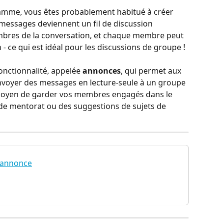
ramme, vous êtes probablement habitué à créer 
messages deviennent un fil de discussion 
bres de la conversation, et chaque membre peut 
 - ce qui est idéal pour les discussions de groupe !
nctionnalité, appelée 
annonces
, qui permet aux 
voyer des messages en lecture-seule à un groupe 
t moyen de garder vos membres engagés dans le 
 de mentorat ou des suggestions de sujets de 
 annonce