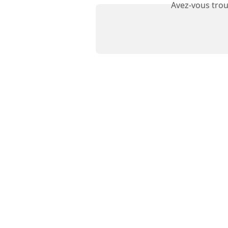
Avez-vous trou