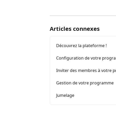
Articles connexes
Découvrez la plateforme !
Configuration de votre prog
Inviter des membres à votre
Gestion de votre programme
Jumelage