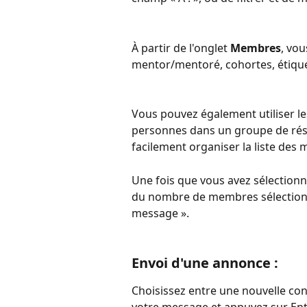
À partir de l'onglet 
Membres
, vou
mentor/mentoré, cohortes, étiquet
Vous pouvez également utiliser le
personnes dans un groupe de résu
facilement organiser la liste de
Une fois que vous avez sélectionn
du nombre de membres sélectionn
message ».
Envoi d'une annonce :
Choisissez entre une nouvelle co