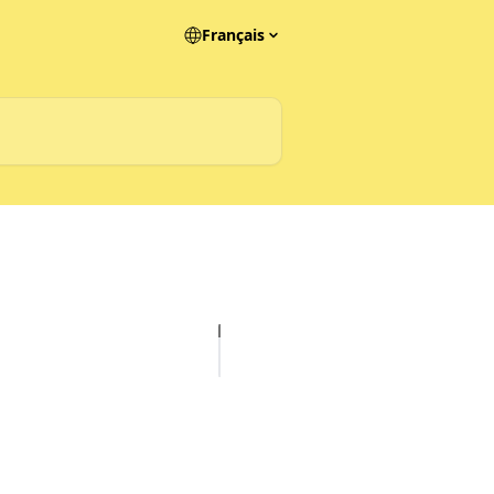
Français