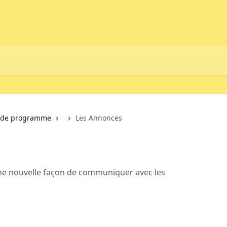
e de programme
Les Annonces
ne nouvelle façon de communiquer avec les