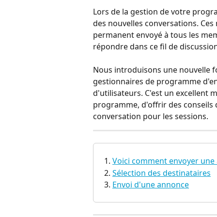
Lors de la gestion de votre prog
des nouvelles conversations. Ces 
permanent envoyé à tous les mem
répondre dans ce fil de discussion
Nous introduisons une nouvelle fo
gestionnaires de programme d'en
d'utilisateurs. C'est un excellen
programme, d'offrir des conseils
conversation pour les sessions. 
Voici comment envoyer une
Sélection des destinataires
Envoi d'une annonce