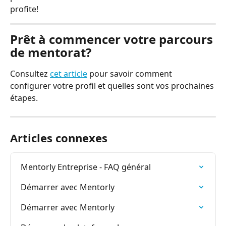
profite!
Prêt à commencer votre parcours 
de mentorat?
Consultez 
cet article
 pour savoir comment 
configurer votre profil et quelles sont vos prochaines 
étapes.
Articles connexes
Mentorly Entreprise - FAQ général
Démarrer avec Mentorly
Démarrer avec Mentorly