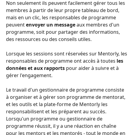
Non seulement ils peuvent facilement gérer tous les 
membres à partir de leur propre tableau de bord, 
mais en un clic, les responsables de programme 
peuvent 
envoyer un message
 aux membres d'un 
programme, soit pour partager des informations, 
des ressources ou des conseils utiles.
Lorsque les sessions sont réservées sur Mentorly, les 
responsables de programme ont accès à toutes 
les 
données et aux rapports
 pour aider à suivre et à 
gérer l'engagement.
Le travail d'un gestionnaire de programme consiste 
à organiser et à gérer son programme de mentorat, 
et les outils et la plate-forme de Mentorly les 
responsabilisent et les préparent au succès. 
Lorsqu'un programme ou gestionnaire de 
programme réussit, il y a une réaction en chaîne 
pour les mentors et les mentorés - tout le monde en 