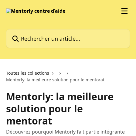
Passer au contenu principal
Rechercher un article...
Toutes les collections
Mentorly: la meilleure solution pour le mentorat
Mentorly: la meilleure
solution pour le
mentorat
Découvrez pourquoi Mentorly fait partie intégrante