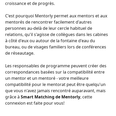
croissance et de progrès.
C'est pourquoi Mentorly permet aux mentors et aux 
mentorés de rencontrer facilement d'autres 
personnes au-delà de leur cercle habituel de 
relations, qu'il s'agisse de collègues dans les cabines 
à côté d'eux ou autour de la fontaine d'eau du 
bureau, ou de visages familiers lors de conférences 
de réseautage.
Les responsables de programme peuvent créer des 
correspondances basées sur la compatibilité entre 
un mentor et un mentoré - votre meilleure 
compatibilité pour le mentorat peut être quelqu'un 
que vous n'avez jamais rencontré auparavant, mais 
grâce à 
Smart Matching de Mentorly
, cette 
connexion est faite pour vous!