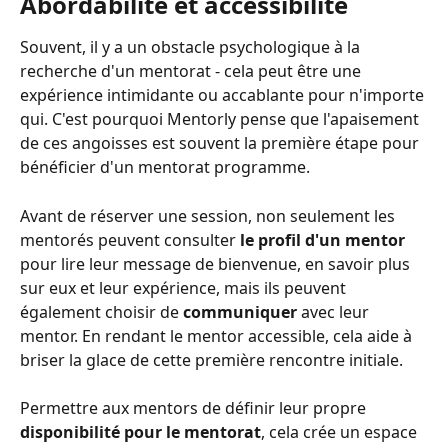
Abordabilité et accessibilité
Souvent, il y a un obstacle psychologique à la 
recherche d'un mentorat - cela peut être une 
expérience intimidante ou accablante pour n'importe 
qui. C'est pourquoi Mentorly pense que l'apaisement 
de ces angoisses est souvent la première étape pour 
bénéficier d'un mentorat programme.
Avant de réserver une session, non seulement les 
mentorés peuvent consulter 
le profil d'un mentor
pour lire leur message de bienvenue, en savoir plus 
sur eux et leur expérience, mais ils peuvent 
également choisir de
 communiquer
 avec leur 
mentor. En rendant le mentor accessible, cela aide à 
briser la glace de cette première rencontre initiale.
Permettre aux mentors de définir leur propre 
disponibilité pour le mentorat
, cela crée un espace 