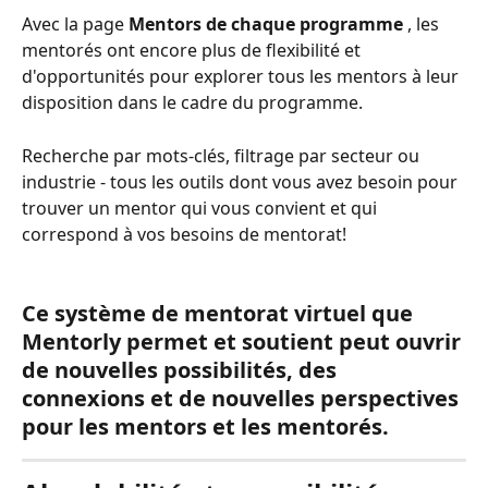
Avec la page 
Mentors de chaque programme
 , les 
mentorés ont encore plus de flexibilité et 
d'opportunités pour explorer tous les mentors à leur 
disposition dans le cadre du programme.
Recherche par mots-clés, filtrage par secteur ou 
industrie - tous les outils dont vous avez besoin pour 
trouver un mentor qui vous convient et qui 
correspond à vos besoins de mentorat!
Ce système de mentorat virtuel que 
Mentorly permet et soutient peut ouvrir 
de nouvelles possibilités, des 
connexions et de nouvelles perspectives 
pour les mentors et les mentorés.