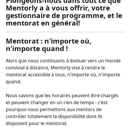
Plongeons-nous dans tout ce que 
Mentorly a à vous offrir, votre 
gestionnaire de programme, et le 
mentorat en général!
Mentorat : n'importe où, 
n'importe quand !
Alors que nous continuons à évoluer vers un monde 
convivial à distance, Mentorly vise à rendre le 
mentorat accessible à tous, n'importe où, n'importe 
quand.
Nous savons que les horaires peuvent être chargés 
et peuvent changer en un rien de temps - c'est 
pourquoi nous permettons aux mentors de 
contrôler totalement la disponibilité dont ils 
disposent pour le mentorat.