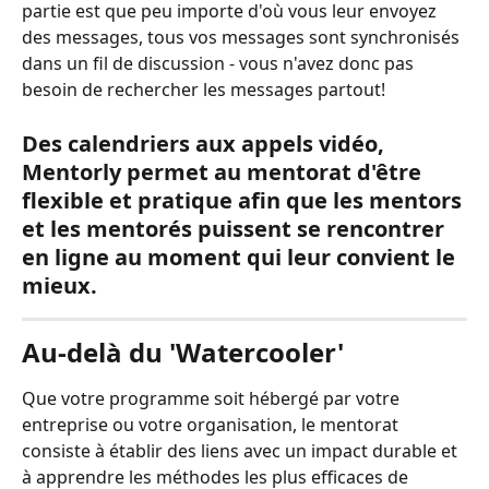
partie est que peu importe d'où vous leur envoyez 
des messages, tous vos messages sont synchronisés 
dans un fil de discussion - vous n'avez donc pas 
besoin de rechercher les messages partout!
Des calendriers aux appels vidéo, 
Mentorly permet au mentorat d'être 
flexible et pratique afin que les mentors 
et les mentorés puissent se rencontrer 
en ligne au moment qui leur convient le 
mieux.
Au-delà du 'Watercooler'
Que votre programme soit hébergé par votre 
entreprise ou votre organisation, le mentorat 
consiste à établir des liens avec un impact durable et 
à apprendre les méthodes les plus efficaces de 