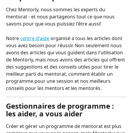
Chez Mentorly, nous sommes les experts du 
mentorat - et nous partageons tout ce que nous 
savons pour que vous puissiez l'être aussi!
Notre 
centre d'aide
 organisé a tous les articles dont 
vous avez besoin pour réussir. Non seulement nous 
avons des articles qui vous guident dans l'utilisation 
de Mentorly, mais nous avons des articles qui offrent 
des suggestions et des conseils utiles pour tirer le 
meilleur parti du mentorat, comment établir un 
programme pour une session et nos meilleurs 
conseils pour les mentors et les mentorés.
Gestionnaires de programme : 
les aider, a vous aider
Créer et gérer un programme de mentorat est plus 