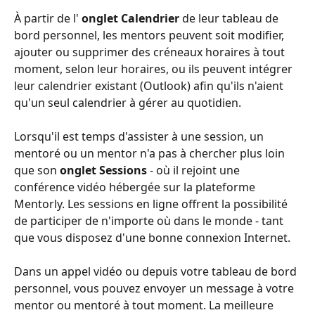
À partir de l' 
onglet Calendrier
 de leur tableau de 
bord personnel, les mentors peuvent soit modifier, 
ajouter ou supprimer des créneaux horaires à tout 
moment, selon leur horaires, ou ils peuvent intégrer 
leur calendrier existant (Outlook) afin qu'ils n'aient 
qu'un seul calendrier à gérer au quotidien.
Lorsqu'il est temps d'assister à une session, un 
mentoré ou un mentor n'a pas à chercher plus loin 
que son 
onglet Sessions
 - où il rejoint une 
conférence vidéo hébergée sur la plateforme 
Mentorly. Les sessions en ligne offrent la possibilité 
de participer de n'importe où dans le monde - tant 
que vous disposez d'une bonne connexion Internet.
Dans un appel vidéo ou depuis votre tableau de bord 
personnel, vous pouvez envoyer un message à votre 
mentor ou mentoré à tout moment. La meilleure 