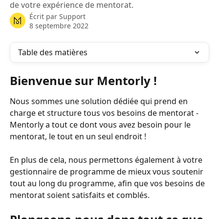
de votre expérience de mentorat.
Écrit par
Support
8 septembre 2022
Table des matières
Bienvenue sur Mentorly !
Nous sommes une solution dédiée qui prend en 
charge et structure tous vos besoins de mentorat - 
Mentorly a tout ce dont vous avez besoin pour le 
mentorat, le tout en un seul endroit !
En plus de cela, nous permettons également à votre 
gestionnaire de programme de mieux vous soutenir 
tout au long du programme, afin que vos besoins de 
mentorat soient satisfaits et comblés.