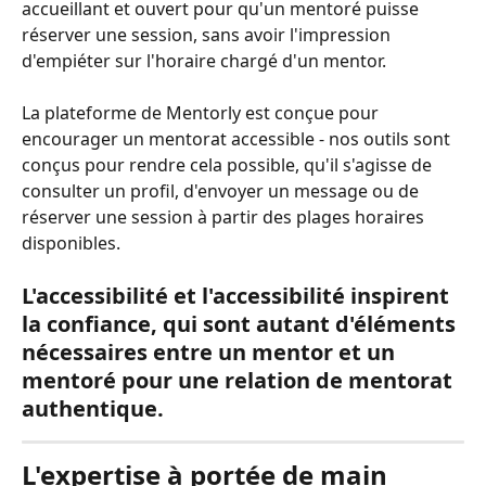
accueillant et ouvert pour qu'un mentoré puisse 
réserver une session, sans avoir l'impression 
d'empiéter sur l'horaire chargé d'un mentor.
La plateforme de Mentorly est conçue pour 
encourager un mentorat accessible - nos outils sont 
conçus pour rendre cela possible, qu'il s'agisse de 
consulter un profil, d'envoyer un message ou de 
réserver une session à partir des plages horaires 
disponibles.
L'accessibilité et l'accessibilité inspirent 
la confiance, qui sont autant d'éléments 
nécessaires entre un mentor et un 
mentoré pour une relation de mentorat 
authentique.
L'expertise à portée de main