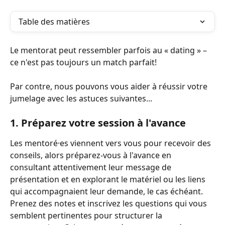
Table des matières
Le mentorat peut ressembler parfois au « dating » – 
ce n'est pas toujours un match parfait!
Par contre, nous pouvons vous aider à réussir votre 
jumelage avec les astuces suivantes... 
1. Préparez votre session à l'avance 
Les mentoré·es viennent vers vous pour recevoir des 
conseils, alors préparez-vous à l'avance en 
consultant attentivement leur message de 
présentation et en explorant le matériel ou les liens 
qui accompagnaient leur demande, le cas échéant. 
Prenez des notes et inscrivez les questions qui vous 
semblent pertinentes pour structurer la 