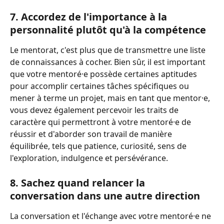
7. Accordez de l'importance à la 
personnalité plutôt qu'à la compétence 
Le mentorat, c'est plus que de transmettre une liste 
de connaissances à cocher. Bien sûr, il est important 
que votre mentoré·e possède certaines aptitudes 
pour accomplir certaines tâches spécifiques ou 
mener à terme un projet, mais en tant que mentor·e, 
vous devez également percevoir les traits de 
caractère qui permettront à votre mentoré·e de 
réussir et d'aborder son travail de manière 
équilibrée, tels que patience, curiosité, sens de 
l'exploration, indulgence et persévérance. 
8. Sachez quand relancer la 
conversation dans une autre direction 
La conversation et l'échange avec 
v
otre mentoré·e ne 