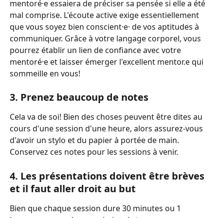
mentoré·e essaiera de préciser sa pensée si elle a été 
mal comprise. L'écoute active exige essentiellement 
que vous soyez bien conscient·e· de vos aptitudes à 
communiquer. Grâce à votre langage corporel, vous 
pourrez établir un lien de confiance avec votre 
mentoré·e et laisser émerger l'excellent mentor.e qui 
sommeille en vous! 
3. Prenez beaucoup de notes 
Cela va de soi! Bien des choses peuvent être dites au 
cours d'une session d'une heure, alors assurez-vous 
d'avoir un stylo et du papier à portée de main. 
Conservez ces notes pour les sessions à venir. 
4. Les présentations doivent être brèves 
et il faut aller droit au but 
Bien que chaque session dure 30 minutes ou 1 