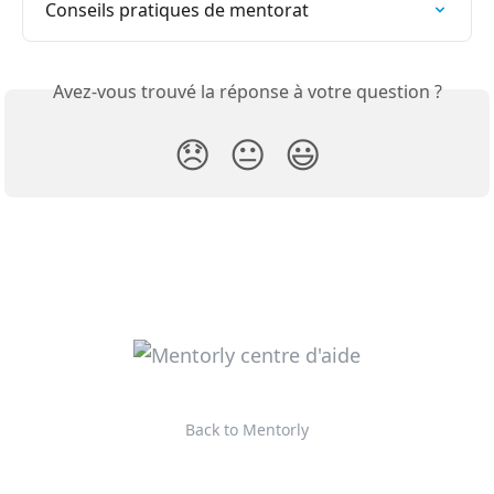
Conseils pratiques de mentorat
Avez-vous trouvé la réponse à votre question ?
😞
😐
😃
Back to Mentorly