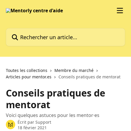
Passer au contenu principal
Rechercher un article...
Toutes les collections
Membre du marché
Articles pour mentor.es
Conseils pratiques de mentorat
Conseils pratiques de
mentorat
Voici quelques astuces pour les mentor·es
Écrit par
Support
18 février 2021