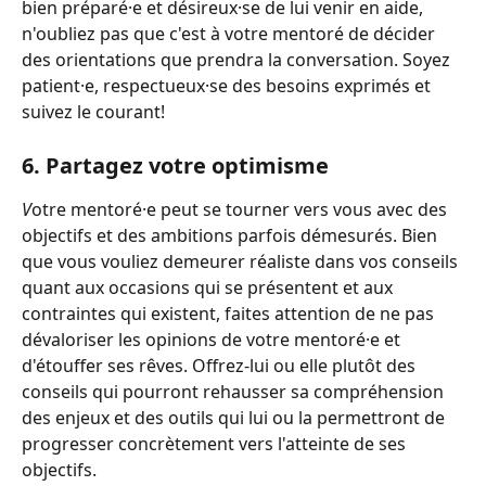
bien préparé·e et désireux·se de lui venir en aide, 
n'oubliez pas que c'est à votre mentoré de décider 
des orientations que prendra la conversation. Soyez 
patient·e, respectueux·se des besoins exprimés et 
suivez le courant!
6. Partagez votre optimisme 
V
otre mentoré·e peut se tourner vers vous avec des 
objectifs et des ambitions parfois démesurés. Bien 
que vous vouliez demeurer réaliste dans vos conseils 
quant aux occasions qui se présentent et aux 
contraintes qui existent, faites attention de ne pas 
dévaloriser les opinions de votre mentoré·e et 
d'étouffer ses rêves. Offrez-lui ou elle plutôt des 
conseils qui pourront rehausser sa compréhension 
des enjeux et des outils qui lui ou la permettront de 
progresser concrètement vers l'atteinte de ses 
objectifs. 