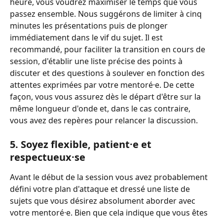
heure, vous voudrez maximiser le temps que vous 
passez ensemble. Nous suggérons de limiter à cinq 
minutes les présentations puis de plonger 
immédiatement dans le vif du sujet. Il est 
recommandé, pour faciliter la transition en cours de 
session, d'établir une liste précise des points à 
discuter et des questions à soulever en fonction des 
attentes exprimées par votre mentoré·e. De cette 
façon, vous vous assurez dès le départ d'être sur la 
même longueur d'onde et, dans le cas contraire, 
vous avez des repères pour relancer la discussion. 
5. Soyez flexible, patient·e et 
respectueux·se 
Avant le début de la session vous avez probablement 
défini votre plan d'attaque et dressé une liste de 
sujets que vous désirez absolument aborder avec 
votre mentoré·e. Bien que cela indique que vous êtes 