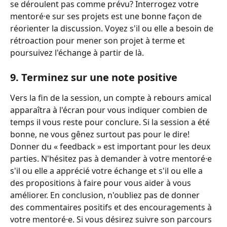
se déroulent pas comme prévu? Interrogez votre 
mentoré·e sur ses projets est une bonne façon de 
réorienter la discussion. Voyez s'il ou elle a besoin de 
rétroaction pour mener son projet à terme et 
poursuivez l'échange à partir de là. 
9. Terminez sur une note positive 
Vers la fin de la session, un compte à rebours amical 
apparaîtra à l'écran pour vous indiquer combien de 
temps il vous reste pour conclure. Si la session a été 
bonne, ne vous gênez surtout pas pour le dire! 
Donner du « feedback » est important pour les deux 
parties. N'hésitez pas à demander à votre mentoré·e 
s'il ou elle a apprécié votre échange et s'il ou elle a 
des propositions à faire pour vous aider à vous 
améliorer. En conclusion, n'oubliez pas de donner 
des commentaires positifs et des encouragements à 
votre mentoré·e. Si vous désirez suivre son parcours 