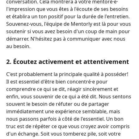
conversation. Cela montrera à votre mentoré·e· 
l'impression que vous êtes à l'écoute de ses besoins 
et établira un ton positif pour la durée de l'entretien. 
Souvenez-vous, l'équipe de Mentorly est là pour vous 
soutenir si vous avez besoin d'un coup de main pour 
démarrer. N'hésitez pas à communiquer avec nous 
au besoin. 
2. Écoutez activement et attentivement 
C'est probablement la principale qualité à posséder! 
Il est essentiel d'être bien concentré·e pour 
comprendre ce qui se dit, réagir sincèrement et 
enfin, vous souvenir de ce qui a été dit. Nous sentons 
souvent le besoin de réfuter ou de partager 
immédiatement une expérience semblable, mais 
nous passons parfois à côté de l'essentiel. Un bon 
truc est de répéter ce que vous croyez avoir compris 
d'un échange. Soit vous tomberez pile, soit votre 