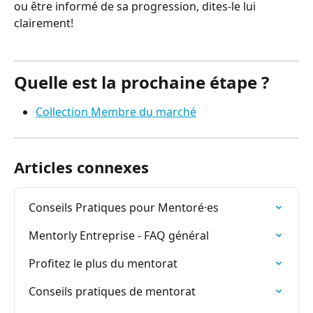
ou être informé de sa progression, dites-le lui 
clairement!
Quelle est la prochaine étape ?
Collection Membre du marché
Articles connexes
Conseils Pratiques pour Mentoré·es
Mentorly Entreprise - FAQ général
Profitez le plus du mentorat
Conseils pratiques de mentorat