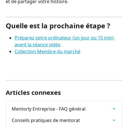
et de partager votre histoire.
Quelle est la prochaine étape ?
Préparez votre ordinateur (un jour ou 10 min) 
avant la séance vidéo
Collection Membre du marché
Articles connexes
Mentorly Entreprise - FAQ général
Conseils pratiques de mentorat