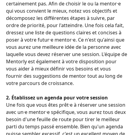
certainement pas. Afin de choisir le ou la mentor·e 
qui vous convient le mieux, notez vos objectifs et 
décomposez les différentes étapes à suivre, par 
ordre de priorité, pour l'atteindre. Une fois cela fait, 
dressez une liste de questions claires et concises à 
poser à votre futur·e mentor·e. Ce n'est qu'ainsi que 
vous aurez une meilleure idée de la personne avec 
laquelle vous devez réserver une session. L'équipe de 
Mentorly est également à votre disposition pour 
vous aider à mieux définir vos besoins et vous 
fournir des suggestions de mentor tout au long de 
votre parcours de croissance.
2. Établissez un agenda pour votre session
Une fois que vous êtes prêt·e à réserver une session 
avec un·e mentor·e spécifique, vous aurez tous deux 
besoin d'une feuille de route pour tirer le meilleur 
parti du temps passé ensemble. Bien qu'un agenda 
puisse sembler excessif, c'est un excellent moyen de 