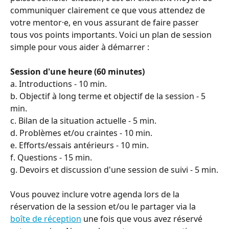
communiquer clairement ce que vous attendez de 
votre mentor·e, en vous assurant de faire passer 
tous vos points importants. Voici un plan de session 
simple pour vous aider à démarrer :
Session d'une heure (60 minutes)
a. Introductions - 10 min.
b. Objectif à long terme et objectif de la session - 5 
min.
c. Bilan de la situation actuelle - 5 min.
d. Problèmes et/ou craintes - 10 min.
e. Efforts/essais antérieurs - 10 min.
f. Questions - 15 min.
g. Devoirs et discussion d'une session de suivi - 5 min.
Vous pouvez inclure votre agenda lors de la 
réservation de la session et/ou le partager via la 
boîte de réception
 une fois que vous avez réservé 