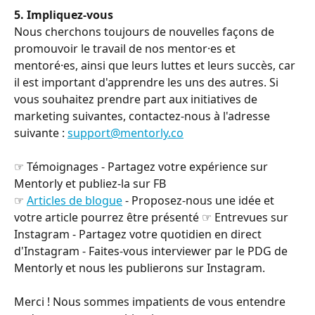
5. Impliquez-vous
Nous cherchons toujours de nouvelles façons de 
promouvoir le travail de nos mentor·es et 
mentoré·es, ainsi que leurs luttes et leurs succès, car 
il est important d'apprendre les uns des autres. Si 
vous souhaitez prendre part aux initiatives de 
marketing suivantes, contactez-nous à l'adresse 
suivante : 
support@mentorly.co
☞ Témoignages - Partagez votre expérience sur 
Mentorly et publiez-la sur FB
☞ 
Articles de blogue
 - Proposez-nous une idée et 
votre article pourrez être présenté ☞ Entrevues sur 
Instagram - Partagez votre quotidien en direct 
d'Instagram - Faites-vous interviewer par le PDG de 
Mentorly et nous les publierons sur Instagram.
Merci ! Nous sommes impatients de vous entendre 