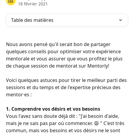
18 février 2021
Table des matières
Nous avons pensé qu'il serait bon de partager 
quelques conseils pour optimiser votre expérience 
mentorale et vous assurer que vous profitez le plus 
de chaque session de mentorat sur Mentorly!
Voici quelques astuces pour tirer le meilleur parti des 
sessions et du temps et de l'expertise précieux des 
mentor·es :
1. Comprendre vos désirs et vos besoins
Vous l'avez sans doute déjà dit : "J'ai besoin d'aide, 
mais je ne sais pas par où commencer. 😩 " C'est très 
commun, mais vos besoins et vos désirs ne le sont 