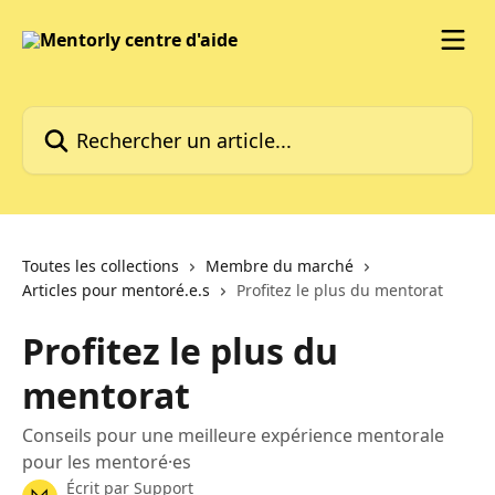
Passer au contenu principal
Rechercher un article...
Toutes les collections
Membre du marché
Articles pour mentoré.e.s
Profitez le plus du mentorat
Profitez le plus du
mentorat
Conseils pour une meilleure expérience mentorale
pour les mentoré·es
Écrit par
Support