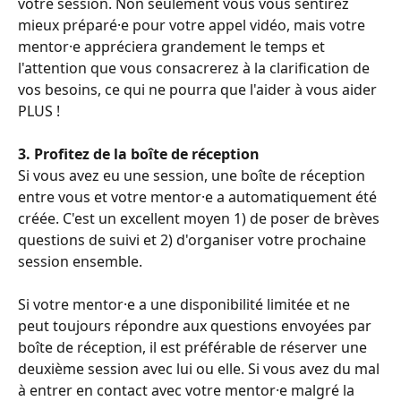
votre session. Non seulement vous vous sentirez 
mieux préparé·e pour votre appel vidéo, mais votre 
mentor·e appréciera grandement le temps et 
l'attention que vous consacrerez à la clarification de 
vos besoins, ce qui ne pourra que l'aider à vous aider 
PLUS !
3. Profitez de la boîte de réception
Si vous avez eu une session, une boîte de réception 
entre vous et votre mentor·e a automatiquement été 
créée. C'est un excellent moyen 1) de poser de brèves 
questions de suivi et 2) d'organiser votre prochaine 
session ensemble.
Si votre mentor·e a une disponibilité limitée et ne 
peut toujours répondre aux questions envoyées par 
boîte de réception, il est préférable de réserver une 
deuxième session avec lui ou elle. Si vous avez du mal 
à entrer en contact avec votre mentor·e malgré la 