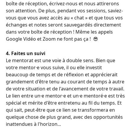
boîte de réception, écrivez-nous et nous attirerons 
son attention. De plus, pendant vos sessions, saviez-
vous que vous avez accès au « chat » et que tous vos 
échanges et notes seront sauvegardés directement 
dans votre boîte de réception ! Même les appels 
Google Vidéo et Zoom ne font pas ça !  😎
4. Faites un suivi
Le mentorat est une voie à double sens. Bien que 
votre mentor·e vous suive, il ou elle investit 
beaucoup de temps et de réflexion et apprécierait 
grandement d'être tenu au courant de temps à autre 
de votre situation et de l'avancement de votre travail. 
Le lien entre un·e mentor·e et un·e mentoré·e est très 
spécial et mérite d'être entretenu au fil du temps. Et 
qui sait, peut-être que ce lien se transformera en 
quelque chose de plus grand, avec des opportunités 
inattendues à l'horizon...