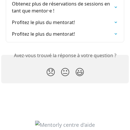
Obtenez plus de réservations de sessions en 
tant que mentor·e !
Profitez le plus du mentorat!
Profitez le plus du mentorat!
Avez-vous trouvé la réponse à votre question ?
😞
😐
😃