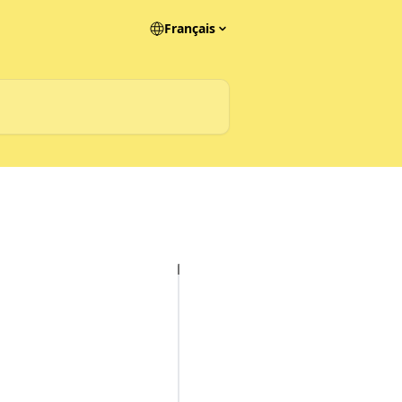
Français