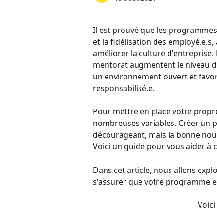
Il est prouvé que les programmes 
et la fidélisation des employé.e.s,
améliorer la culture d'entreprise
mentorat augmentent le niveau de
un environnement ouvert et favor
responsabilisé.e.
Pour mettre en place votre propr
nombreuses variables. Créer un p
décourageant, mais la bonne nouv
Voici un guide pour vous aider à
Dans cet article, nous allons expl
s'assurer que votre programme es
Voici