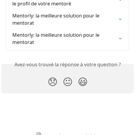
le profil de votre mentoré
Mentorly: la meilleure solution pour le 
mentorat
Mentorly: la meilleure solution pour le 
mentorat
Avez-vous trouvé la réponse à votre question ?
😞
😐
😃