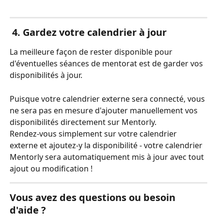
4. Gardez votre calendrier à jour
La meilleure façon de rester disponible pour 
d'éventuelles séances de mentorat est de garder vos 
disponibilités à jour. 
Puisque votre calendrier externe sera connecté, vous 
ne sera pas en mesure d'ajouter manuellement vos 
disponibilités directement sur Mentorly. 
Rendez-vous simplement sur votre calendrier 
externe et ajoutez-y la disponibilité - votre calendrier 
Mentorly sera automatiquement mis à jour avec tout 
ajout ou modification !
Vous avez des questions ou besoin 
d'aide ?