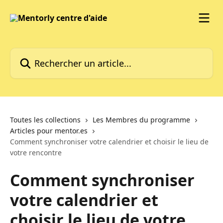
Passer au contenu principal
Rechercher un article...
Toutes les collections
Les Membres du programme
Articles pour mentor.es
Comment synchroniser votre calendrier et choisir le lieu de
votre rencontre
Comment synchroniser
votre calendrier et
choisir le lieu de votre