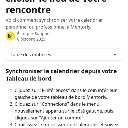
rencontre
Voici comment synchroniser votre calendrier
personnel ou professionnel à Mentorly.
Écrit par
Support
8 octobre 2025
Table des matières
Synchroniser le calendrier depuis votre 
Tableau de bord
Cliquez sur "Préférences" dans le coin inférieur 
gauche de votre tableau de bord Mentorly.
Cliquez sur "Connexions" dans le menu 
nouvellement apparu sur le côté gauche, puis 
cliquez sur "Ajouter un compte"
Choisissez le fournisseur de calendrier et suivez 