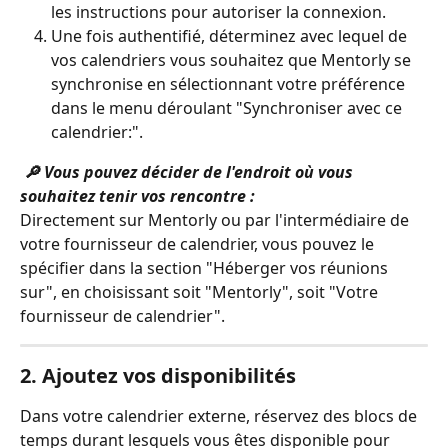
les instructions pour autoriser la connexion.
Une fois authentifié, déterminez avec lequel de 
vos calendriers vous souhaitez que Mentorly se 
synchronise en sélectionnant votre préférence 
dans le menu déroulant "Synchroniser avec ce 
calendrier:".
🔎 Vous pouvez décider de l'endroit où vous 
souhaitez tenir vos rencontre :
Directement sur Mentorly ou par l'intermédiaire de 
votre fournisseur de calendrier, vous pouvez le 
spécifier dans la section "Héberger vos réunions 
sur", en choisissant soit "Mentorly", soit "Votre 
fournisseur de calendrier".
2. Ajoutez vos disponibilités
Dans votre calendrier externe, réservez des blocs de 
temps durant lesquels vous êtes disponible pour 