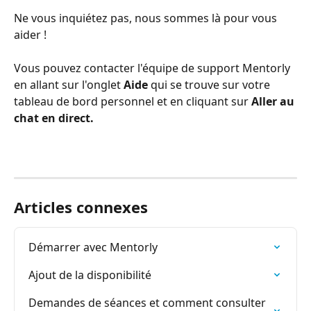
Ne vous inquiétez pas, nous sommes là pour vous 
aider !
Vous pouvez contacter l'équipe de support Mentorly 
en allant sur l'onglet 
Aide
 qui se trouve sur votre 
tableau de bord personnel et en cliquant sur 
Aller au 
chat en direct.
Articles connexes
Démarrer avec Mentorly
Ajout de la disponibilité
Demandes de séances et comment consulter 