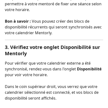
permettre à votre mentoré de fixer une séance selon 
votre horaire.
Bon à savoir :
 Vous pouvez créer des blocs de 
disponibilité récurrents qui seront synchronisés avec 
votre calendrier Mentorly.
3. Vérifiez votre onglet Disponibilité sur 
Mentorly
Pour vérifier que votre calendrier externe a été 
synchronisé, rendez-vous dans l'onglet 
Disponibilité
pour voir votre horaire.
Dans le coin supérieur droit, vous verrez que votre 
calendrier sélectionné est connecté, et vos blocs de 
disponibilité seront affichés.